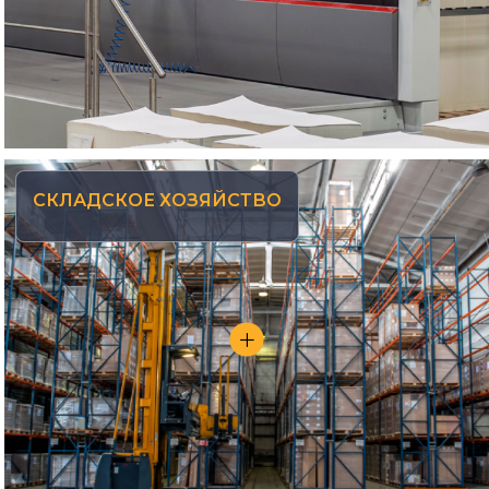
СКЛАДСКОЕ ХОЗЯЙСТВО