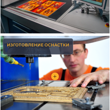
ИЗГОТОВЛЕНИЕ ОСНАСТКИ