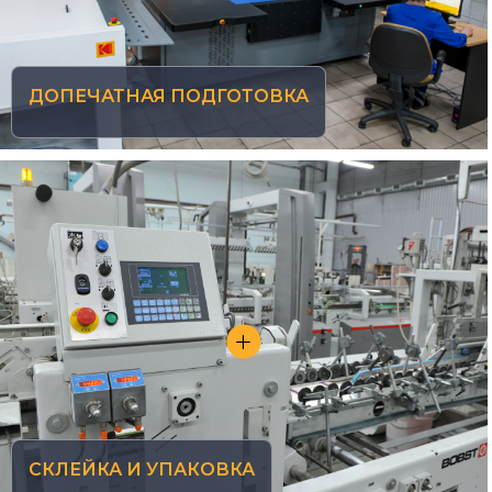
ДОПЕЧАТНАЯ ПОДГОТОВКА
СКЛЕЙКА И УПАКОВКА