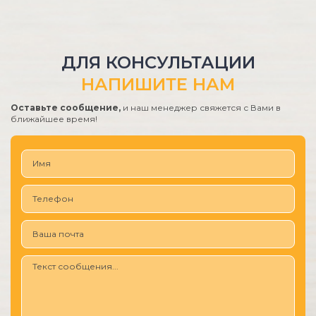
ДЛЯ КОНСУЛЬТАЦИИ
НАПИШИТЕ НАМ
Оставьте сообщение,
и наш менеджер свяжется с Вами в
ближайшее время!