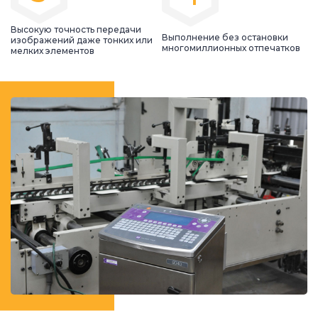
Высокую точность передачи
Выполнение без остановки
изображений даже тонких или
многомиллионных отпечатков
мелких элементов