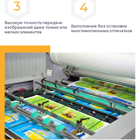
3
4
Высокую точность передачи
Выполнение без остановки
изображений даже тонких или
многомиллионных отпечатков
мелких элементов