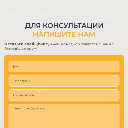
ДЛЯ КОНСУЛЬТАЦИИ
НАПИШИТЕ НАМ
Оставьте сообщение,
и наш менеджер свяжется с Вами в
ближайшее время!