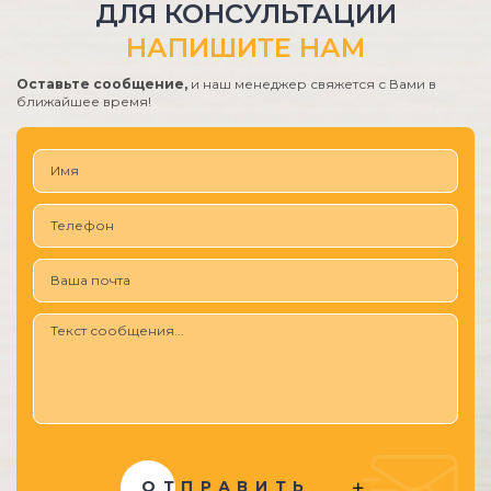
ДЛЯ КОНСУЛЬТАЦИИ
НАПИШИТЕ НАМ
Оставьте сообщение,
и наш менеджер свяжется с Вами в
ближайшее время!
ОТПРАВИТЬ