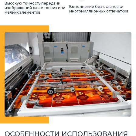
Высокую точность передачи
Выполнение без остановки
изображений даже тонких или
многомиллионных отпечатков
мелких элементов
ОСОБЕННОСТИ ИСПОЛЬЗОВАНИЯ