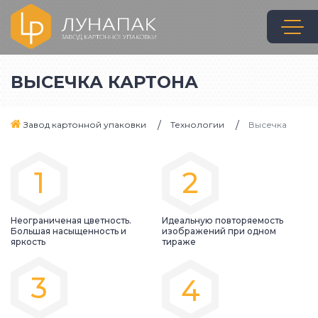
ВЫСЕЧКА КАРТОНА
Завод картонной упаковки
Технологии
Высечка
1
2
Неограниченая цветность.
Идеальную повторяемость
Большая насыщенность и
изображений при одном
яркость
тираже
3
4