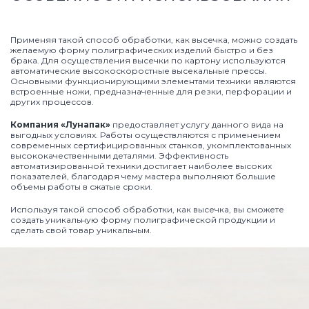
Применяя такой способ обработки, как высечка, можно создать
желаемую форму полиграфических изделий быстро и без
брака. Для осуществления высечки по картону используются
автоматические высокоскоростные высекальные прессы.
Основными функционирующими элементами техники являются
встроенные ножи, предназначенные для резки, перфорации и
других процессов.
Компания «Лунапак»
предоставляет услугу данного вида на
выгодных условиях. Работы осуществляются с применением
современных сертифицированных станков, укомплектованных
высококачественными деталями. Эффективность
автоматизированной техники достигает наиболее высоких
показателей, благодаря чему мастера выполняют большие
объемы работы в сжатые сроки.
Используя такой способ обработки, как высечка, вы сможете
создать уникальную форму полиграфической продукции и
сделать свой товар уникальным.