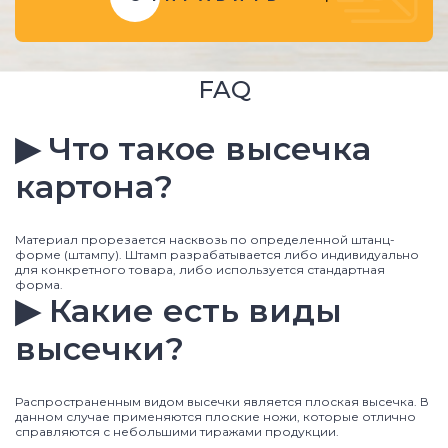
FAQ
▶ Что такое высечка
картона?
Материал прорезается насквозь по определенной штанц-
форме (штампу). Штамп разрабатывается либо индивидуально
для конкретного товара, либо используется стандартная
форма.
▶ Какие есть виды
высечки?
Распространенным видом высечки является плоская высечка. В
данном случае применяются плоские ножи, которые отлично
справляются с небольшими тиражами продукции.