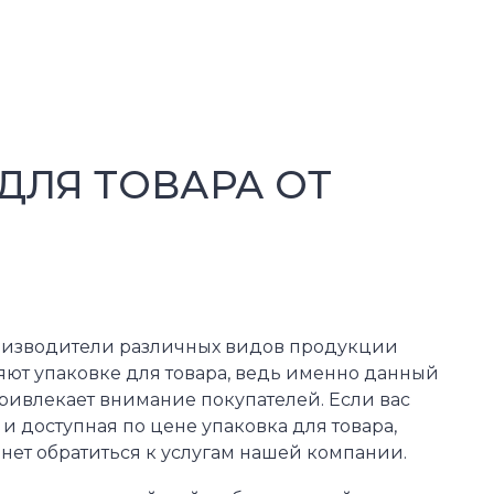
ДЛЯ ТОВАРА ОТ
оизводители различных видов продукции
ют упаковке для товара, ведь именно данный
ривлекает внимание покупателей. Если вас
и доступная по цене упаковка для товара,
ет обратиться к услугам нашей компании.