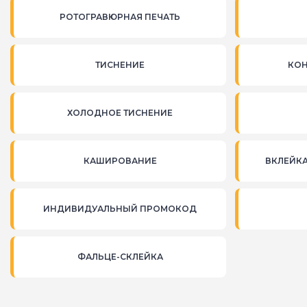
РОТОГРАВЮРНАЯ ПЕЧАТЬ
ТИСНЕНИЕ
КОН
ХОЛОДНОЕ ТИСНЕНИЕ
КАШИРОВАНИЕ
ВКЛЕЙК
ИНДИВИДУАЛЬНЫЙ ПРОМОКОД
ФАЛЬЦЕ-СКЛЕЙКА