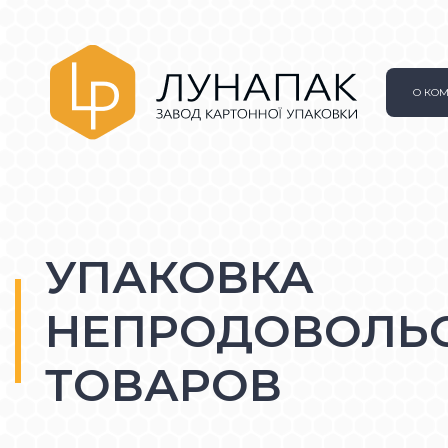
О КО
УПАКОВКА
НЕПРОДОВОЛЬ
ТОВАРОВ