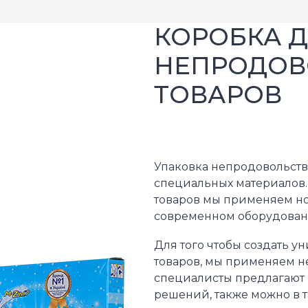
КОРОБКА 
НЕПРОДОВ
ТОВАРОВ
Упаковка непродовольст
специальных материалов.
товаров мы применяем но
современном оборудован
Для того чтобы создать 
товаров, мы применяем н
специалисты предлагают 
решений, также можно в 