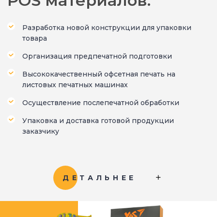
POS материалов:
Разработка новой конструкции для упаковки
товара
Организация предпечатной подготовки
Высококачественный офсетная печать на
листовых печатных машинах
Осуществление послепечатной обработки
Упаковка и доставка готовой продукции
заказчику
ДЕТАЛЬНЕЕ