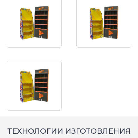
ТЕХНОЛОГИИ ИЗГОТОВЛЕНИЯ