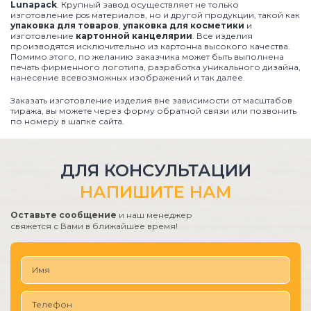
Lunapack
. Крупный завод осуществляет не только
изготовление pos материалов, но и другой продукции, такой как
упаковка для товаров
,
упаковка для косметики
и
изготовление
картонной канцелярии
. Все изделия
производятся исключительно из картонна высокого качества.
Помимо этого, по желанию заказчика может быть выполнена
печать фирменного логотипа, разработка уникального дизайна,
нанесение всевозможных изображений и так далее.
Заказать изготовление изделия вне зависимости от масштабов
тиража, вы можете через форму обратной связи или позвонить
по номеру в шапке сайта.
ДЛЯ КОНСУЛЬТАЦИИ
НАПИШИТЕ НАМ
Оставьте сообщение
и наш менеджер
свяжется с Вами в ближайшее время!