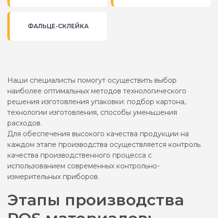
ФАЛЬЦЕ-СКЛЕЙКА
Наши специалисты помогут осуществить выбор
наиболее оптимальных методов технологического
решения изготовления упаковки: подбор картона,
технологии изготовления, способы уменьшения
расходов.
Для обеспечения высокого качества продукции на
каждом этапе производства осуществляется контроль
качества производственного процесса с
использованием современных контрольно-
измерительных приборов.
Этапы производства