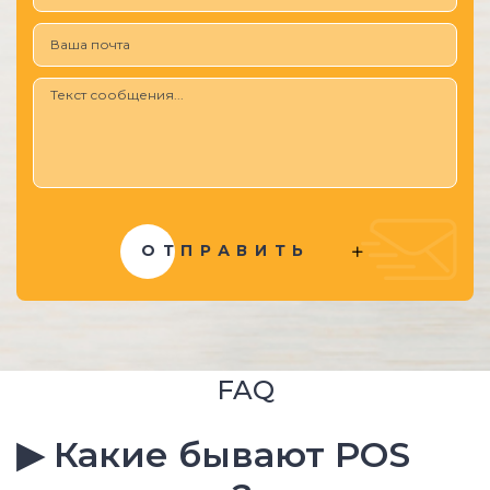
ОТПРАВИТЬ
FAQ
▶ Какие бывают POS