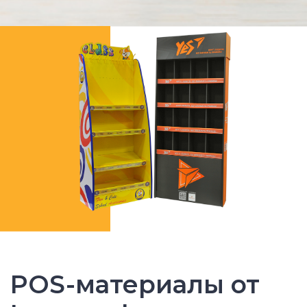
POS-материалы от