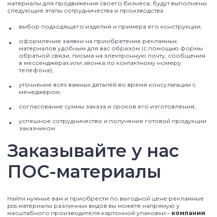
материалы для продвижения своего бизнеса, будут выполнены
следующие этапы сотрудничества и производства:
выбор подходящего изделия и примера его конструкции;
оформление заявки на приобретение рекламных
материалов удобным для вас образом (с помощью формы
обратной связи, письма на электронную почту, сообщения
в мессенджерах или звонка по контактному номеру
телефона);
уточнение всех важных деталей во время консультации с
менеджером;
согласование суммы заказа и сроков его изготовления;
успешное сотрудничество и получение готовой продукции
заказчиком.
Заказывайте у нас
ПОС-материалы
Найти нужные вам и приобрести по выгодной цене рекламные
pos материалы различных видов вы можете напрямую у
масштабного производителя картонной упаковки –
компании